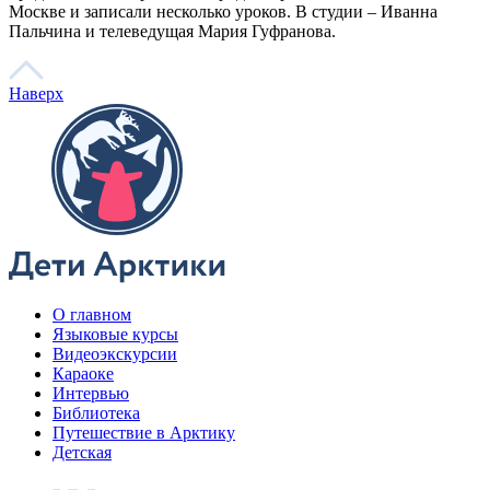
Пальчина и телеведущая Мария Гуфранова.
Наверх
О главном
Языковые курсы
Видеоэкскурсии
Караоке
Интервью
Библиотека
Путешествие в Арктику
Детская