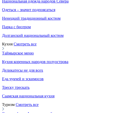
Национальная одежда народов Севера
Одеться – значит подпоясаться
Ненецкий традиционный костюм
Парка с бисером
Долганский национальный костюм
Кухня
Смотреть все
Таймырское меню
Кухня коренных народов полуострова
Деликатесы не для всех
Еда чукчей и эскимосов
Треску трескать
Саамская национальная кухня
Туризм
Смотреть все