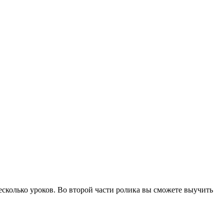
сколько уроков. Во второй части ролика вы сможете выучить