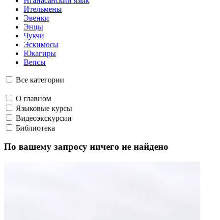
О главном