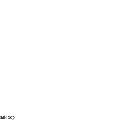
ный хор