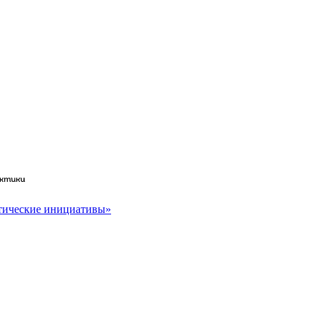
тические инициативы»