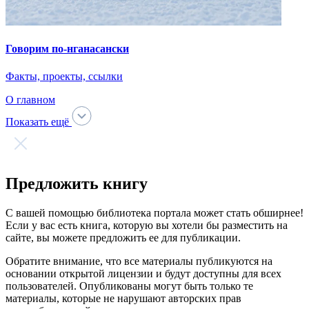
Факты, проекты, ссылки
О главном