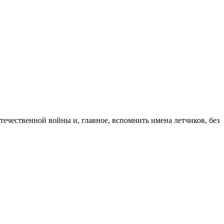
ечественной войны и, главное, вспомнить имена летчиков, без