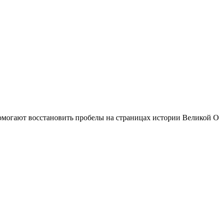
омогают восстановить пробелы на страницах истории Великой От