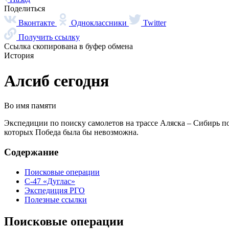
Поделиться
Вконтакте
Одноклассники
Twitter
Получить ссылку
Ссылка скопирована в буфер обмена
История
Алсиб сегодня
Во имя памяти
Экспедиции по поиску самолетов на трассе Аляска – Сибирь п
которых Победа была бы невозможна.
Содержание
Поисковые операции
С-47 «Дуглас»
Экспедиция РГО
Полезные ссылки
Поисковые операции