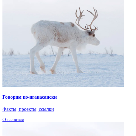
О главном