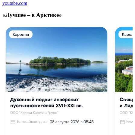
youtube.com
«Лучшее – в Арктике»