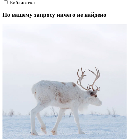
Библиотека
По вашему запросу ничего не найдено