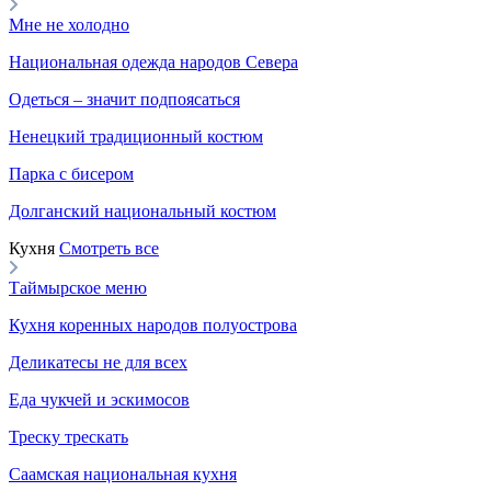
Мне не холодно
Национальная одежда народов Севера
Одеться – значит подпоясаться
Ненецкий традиционный костюм
Парка с бисером
Долганский национальный костюм
Кухня
Смотреть все
Таймырское меню
Кухня коренных народов полуострова
Деликатесы не для всех
Еда чукчей и эскимосов
Треску трескать
Саамская национальная кухня