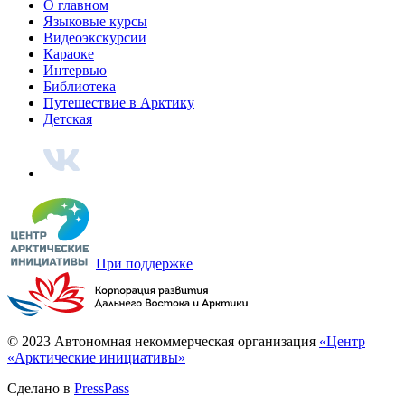
О главном
Языковые курсы
Видеоэкскурсии
Караоке
Интервью
Библиотека
Путешествие в Арктику
Детская
При поддержке
© 2023 Автономная некоммерческая организация
«Центр
«Арктические инициативы»
Сделано в
PressPass