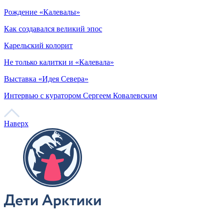
Рождение «Калевалы»
Как создавался великий эпос
Карельский колорит
Не только калитки и «Калевала»
Выставка «Идея Севера»
Интервью с куратором Сергеем Ковалевским
Наверх