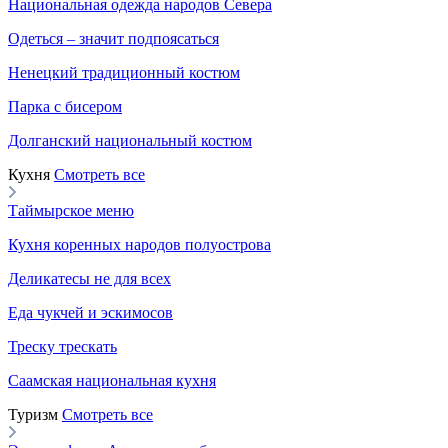
Национальная одежда народов Севера
Одеться – значит подпоясаться
Ненецкий традиционный костюм
Парка с бисером
Долганский национальный костюм
Кухня
Смотреть все
Таймырское меню
Кухня коренных народов полуострова
Деликатесы не для всех
Еда чукчей и эскимосов
Треску трескать
Саамская национальная кухня
Туризм
Смотреть все