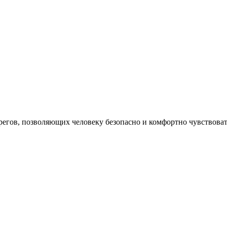
регов, позволяющих человеку безопасно и комфортно чувствовать