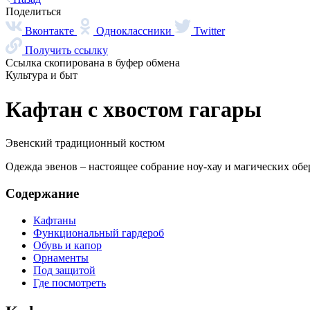
Поделиться
Вконтакте
Одноклассники
Twitter
Получить ссылку
Ссылка скопирована в буфер обмена
Культура и быт
Кафтан с хвостом гагары
Эвенский традиционный костюм
Одежда эвенов – настоящее собрание ноу-хау и магических обе
Содержание
Кафтаны
Функциональный гардероб
Обувь и капор
Орнаменты
Под защитой
Где посмотреть