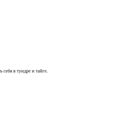
 себя в тундре и тайге.