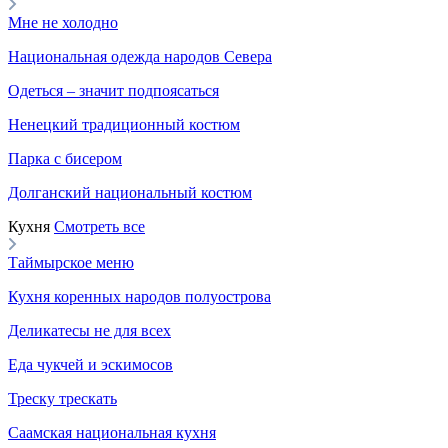
Мне не холодно
Национальная одежда народов Севера
Одеться – значит подпоясаться
Ненецкий традиционный костюм
Парка с бисером
Долганский национальный костюм
Кухня
Смотреть все
Таймырское меню
Кухня коренных народов полуострова
Деликатесы не для всех
Еда чукчей и эскимосов
Треску трескать
Саамская национальная кухня