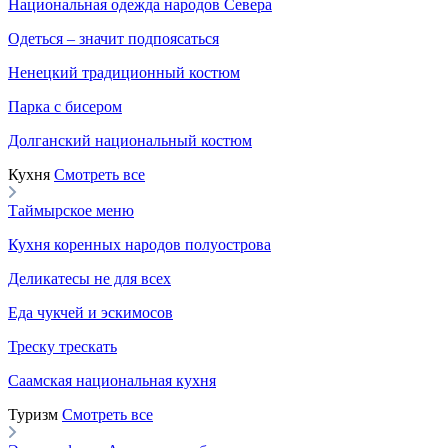
Национальная одежда народов Севера
Одеться – значит подпоясаться
Ненецкий традиционный костюм
Парка с бисером
Долганский национальный костюм
Кухня
Смотреть все
Таймырское меню
Кухня коренных народов полуострова
Деликатесы не для всех
Еда чукчей и эскимосов
Треску трескать
Саамская национальная кухня
Туризм
Смотреть все