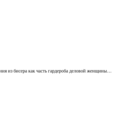
ения из бисера как часть гардероба деловой женщины…