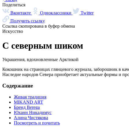
Поделиться
Вконтакте
Одноклассники
Twitter
Получить ссылку
Ссылка скопирована в буфер обмена
Искусство
С северным шиком
Украшения, вдохновленные Арктикой
Кокошник на страницах глянцевого журнала, заборошник в кач
Наследие народов Севера приобретает актуальные формы и пр
Содержание
Живая традиция
MIKAND ART
Бренд Berega
Юханн Никадимус
Алина Чистякова
Посмотреть и почитать