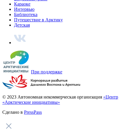
Караоке
Интервью
Библиотека
Путешествие в Арктику
Детская
При поддержке
© 2023 Автономная некоммерческая организация
«Центр
«Арктические инициативы»
Сделано в
PressPass