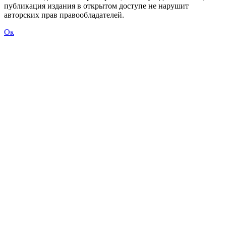
публикация издания в открытом доступе не нарушит
авторских прав правообладателей.
Ок