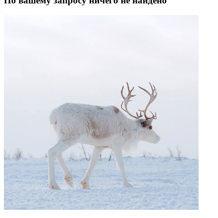
По вашему запросу ничего не найдено