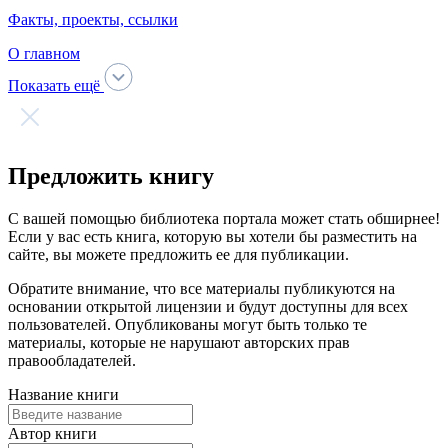
Факты, проекты, ссылки
О главном
Показать ещё
Предложить книгу
С вашей помощью библиотека портала может стать обширнее!
Если у вас есть книга, которую вы хотели бы разместить на
сайте, вы можете предложить ее для публикации.
Обратите внимание, что все материалы публикуются на
основании открытой лицензии и будут доступны для всех
пользователей. Опубликованы могут быть только те
материалы, которые не нарушают авторских прав
правообладателей.
Название книги
Автор книги