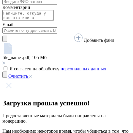
Комментарий
Email
Добавить файл
file_name
.pdf, 105 Мб
Я согласен на обработку
персональных данных
Очистить
Загрузка прошла успешно!
Предоставленные материалы были направлены на
модерацию.
Нам необходимо некоторое время, чтобы убедиться в том, что