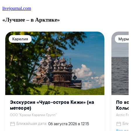
livejournal.com
«Лучшее – в Арктике»