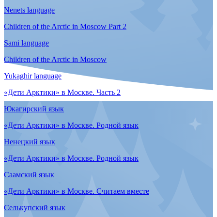
Саамский язык
«Дети Арктики» в Москве
Эвенский язык
«Дети Арктики» в Москве
Эвенкийский язык
«Дети Арктики» в Москве
Саамский язык
«Дети Арктики» в Москве
Ненецкий язык
«Дети Арктики» в Москве. Часть 2
Чукотский язык
«Дети Арктики» в Москве. Часть 2
Эвенкийский язык