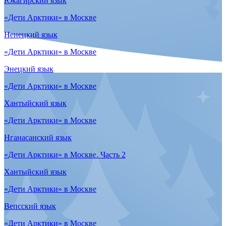
Тема 4. Семья
Нганасанский язык
Тема 4. Семья
Долганский язык
Тема 4. Семья
Вепсский язык
Тема 4. Семья
Селькупский язык
Тема 4. Семья
Саамский язык
Тема 4. Семья
Ненецкий язык
Тема 4. Семья