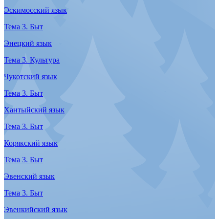
Чукотский язык
Тема 2. Работа
Хантыйский язык
Тема 2. Работа
Долганский язык
Тема 2. Работа
Вепсский язык
Тема 2. Работа
Энецкий язык
Тема 2. Работа
Саамский язык
Тема 2. Работа
Корякский язык