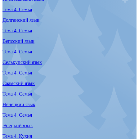
Тема 2. Работа
Якутский язык
Тема 2. Работа
Карельский язык
Тема 3. Быт
Долганский язык
Тема 3. Быт
Вепсский язык
Тема 3. Быт
Ненецкий язык
Тема 3. Быт
Селькупский язык
Тема 3. Быт